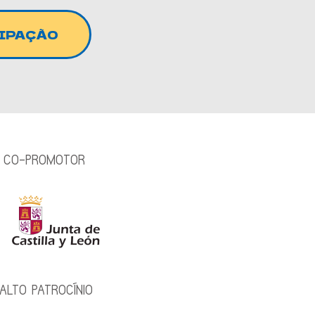
CIPAÇÃO
CO-PROMOTOR
ALTO PATROCÍNIO