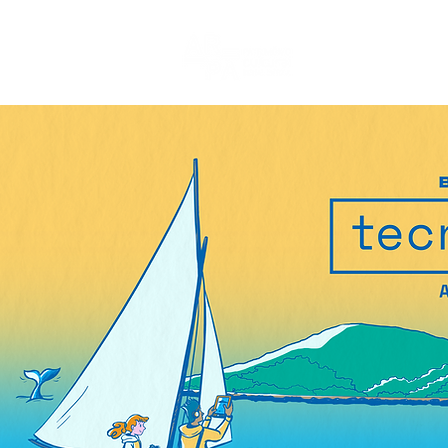
AR-PA 2025