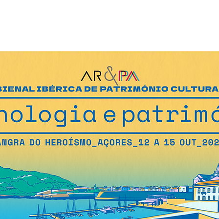
PROGRAMA 2025
PRÉMIOS PATRIMÓNIO IBÉRICO
EDIÇÕES 