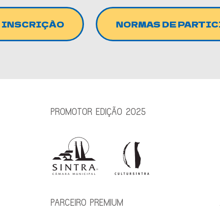
 INSCRIÇÃO
NORMAS DE PARTI
PROMOTOR EDIÇÃO 2025
PARCEIRO PREMIUM