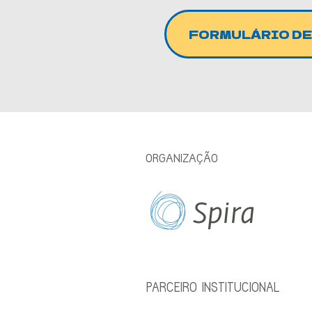
FORMULÁRIO DE
ORGANIZAÇÃO
PARCEIRO INSTITUCIONAL