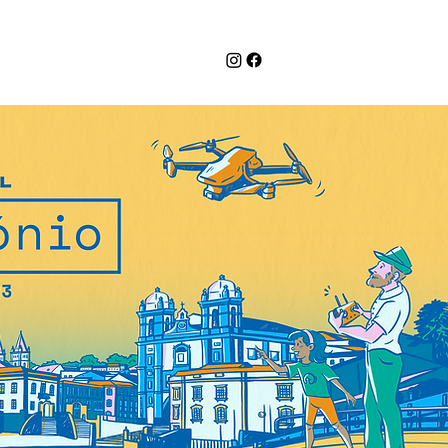
ANTERIORES
CONTACTOS