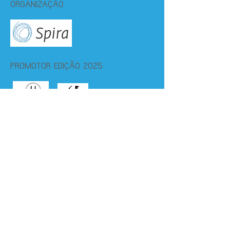
ORGANIZAÇÃO
PROMOTOR EDIÇÃO 2025
CO-PROMOTOR
PARCEIRO INSTITUCIONAL