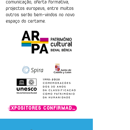
comunicação, oferta formativa,
projectos europeus, entre muitos
outros serão bem-vindos no novo
espaço do certame.
EXPOSITORES CONFIRMADOS