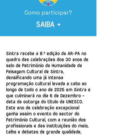
Como participar?
SAIBA +
Sintra recebe a 8.ª edição da AR-PA no
quadro das celebrações dos 30 anos de
selo de Património da Humanidade da
Paisagem Cultural de Sintra,
densificando uma já intensa
programação cultural levada a cabo ao
longo de todo o ano de 2025 em Sintra e
que culminará no dia 6 de Dezembro –
data da outorga do título da UNESCO.
Este ano de celebração excepcional
ganha assim o evento do sector do
Património Cultural, com a reunião dos
profissionais e das instituições do meio,
talks e debates de grande qualidade,