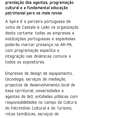
premiação dos agentes, programação
cultural e a fundamental educação
patrimonial para os mais novos
A Spira é a parceira portuguesa da
Junta de Castela & Leão na organização
deste certame: todas as empresas e
instituições portuguesas e espanholas
poderão marcar presença na AR-PA,
com programação especíca e
integração nas dinâmicas comuns a
todos os expositores.
Empresas de design de equipamento,
tecnologia, serviços de mediação,
projectos de desenvolvimento local de
base territorial, universidades e
agentes de I&D, entidades públicas com
responsabilIdades no campo da Cultura,
do Património Cultural e do Turismo,
rotas temáticas, serviços de