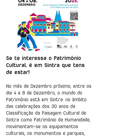
Se te interessa o Património
Cultural, é em Sintra que tens
de estar!
No mês de Dezembro próximo, entre os
dia 4 e 8 de Dezembro, o mundo do
Património está em Sintra: no âmbito
das celebrações dos 30 anos da
Classificação da Paisagem Cultural de
Sintra como Património da Humanidade,
movimentam-se os equipamentos
culturais, os monumentos e parques,