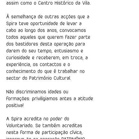
assim como o Centro Histórico da Vila.
À semelhança de outras acções que a
Spira teve oportunidade de levar a
cabo ao longo dos anos, convocamos
todos aqueles que querem fazer parte
dos bastidores desta operação para
darem do seu tempo, entusiasmo e
curiosidade e receberem, em troca, a
experiência, os contactos e o
conhecimento do que é trabalhar no
sector do Património Cultural.
Não discriminamos idades ou
formações: priviligiamos antes a atitude
positiva!
A Spira acredita no poder do
Voluntariado. Se também acreditas
nesta forma de participação cívica,