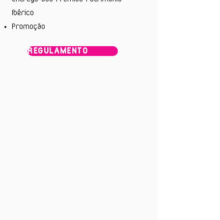
Ibérico
Promoção
REGULAMENTO