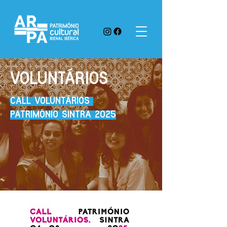
VOLUNTÁRIOS
CALL VOLUNTÁRIOS
PATRIMÓNIO SINTRA 2025