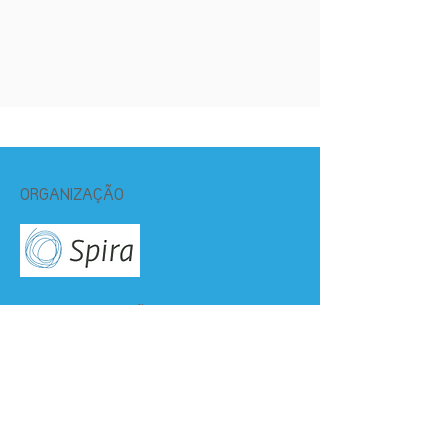
ORGANIZAÇÃO
PROMOTOR EDIÇÃO 2025