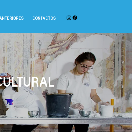
ANTERIORES
CONTACTOS
 CULTURAL