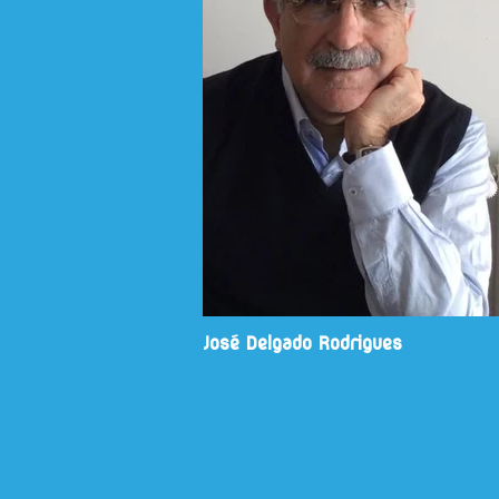
José Delgado Rodrigues