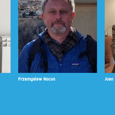
Przemyslaw Nocun
Juan 