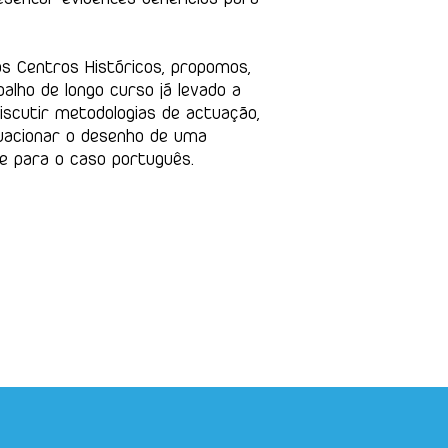
s Centros Históricos, propomos,
alho de longo curso já levado a
iscutir metodologias de actuação,
equacionar o desenho de uma
e para o caso português.