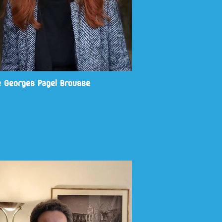
e Georges Pagel Brousse