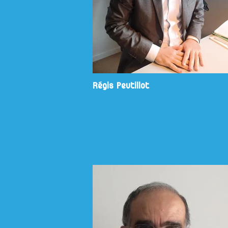
Régis Peutillot