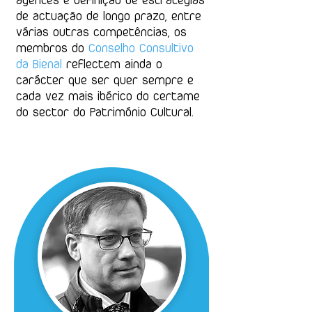
agentes e definição de estratégias
de actuação de longo prazo, entre
várias outras competências, os
membros do
Conselho Consultivo
da Bienal
reflectem ainda o
carácter que ser quer sempre e
cada vez mais ibérico do certame
do sector do Património Cultural.