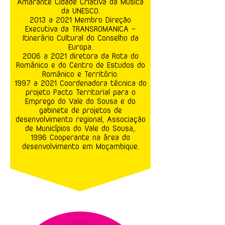
Amarante Cidade Criativa da Música
da UNESCO.
2013 a 2021 Membro Direção
Executiva da TRANSROMANICA -
Itinerário Cultural do Conselho da
Europa.
2006 a 2021 diretora da Rota do
Românico e do Centro de Estudos do
Românico e Território.
1997 a 2021 Coordenadora técnica do
projeto Pacto Territorial para o
Emprego do Vale do Sousa e do
gabinete de projetos de
desenvolvimento regional, Associação
de Municípios do Vale do Sousa,.
1996 Cooperante na área do
desenvolvimento em Moçambique.