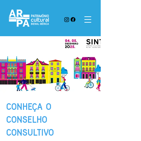
CONHEÇA
O
CONSELHO
CONSULTIVO