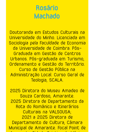
Rosário
Machado
Doutoranda em Estudos Culturais na
Universidade do Minho. Licenciada em
Sociologia pela Faculdade de Economia
da Universidade de Coimbra. Pós-
Graduada em Gestão de Centros
Urbanos. Pós-graduada em Turismo,
Ordenamento e Gestão do Território.
Curso de Gestão Pública na
Administração Local. Curso Geral de
Teologia, SCALA.
2025 Diretora do Museu Amadeo de
Souza Cardoso, Amarante.
2025 Diretora de Departamento da
Rota do Românico e Itinerários
Culturais na VALSOUSA;
2021 a 2025 Diretora de
Departamento de Cultura, Câmara
Municipal de Amarante. Focal Point de