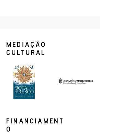
MEDIAÇÃO
CULTURAL
FINANCIAMENT
O