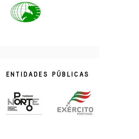
ENTIDADES PÚBLICAS