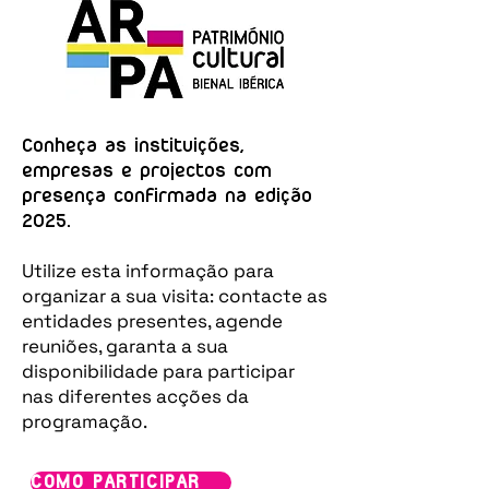
Conheça as instituições,
empresas e projectos com
presença confirmada na edição
2025.
Utilize esta informação para
organizar a sua visita: contacte as
entidades presentes, agende
reuniões, garanta a sua
disponibilidade para participar
nas diferentes acções da
programação.
COMO PARTICIPAR