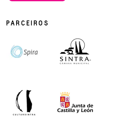
PARCEIROS