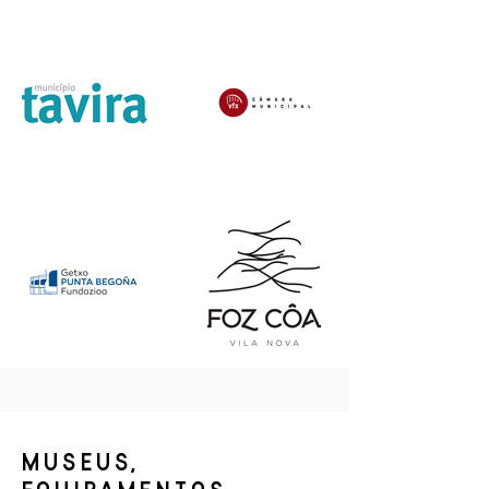
MUSEUS,