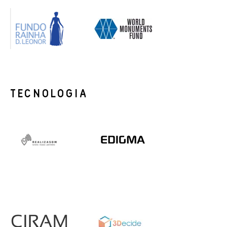
TECNOLOGIA