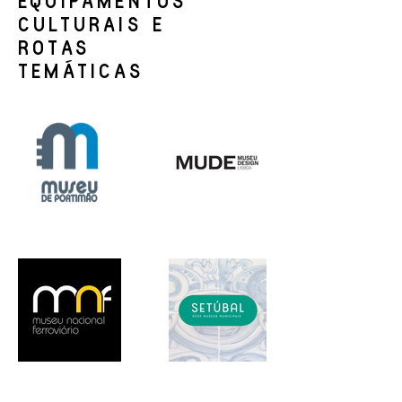
EQUIPAMENTOS
CULTURAIS E
ROTAS
TEMÁTICAS