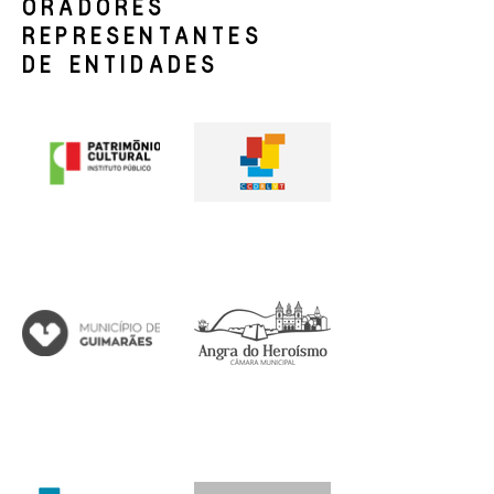
ORADORES
REPRESENTANTES
DE ENTIDADES