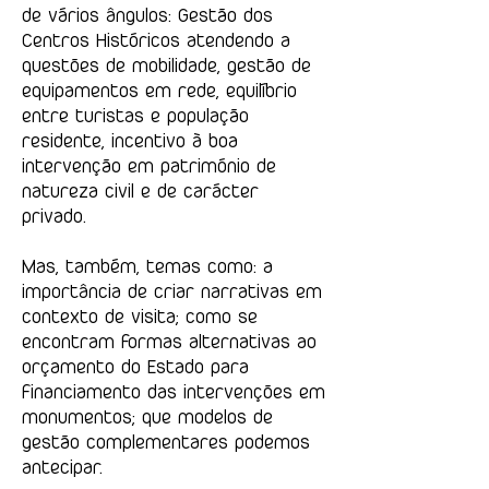
de vários ângulos: Gestão dos
Centros Históricos atendendo a
questões de mobilidade, gestão de
equipamentos em rede, equilíbrio
entre turistas e população
residente, incentivo à boa
intervenção em património de
natureza civil e de carácter
privado.
Mas, também, temas como: a
importância de criar narrativas em
contexto de visita; como se
encontram formas alternativas ao
orçamento do Estado para
financiamento das intervenções em
monumentos; que modelos de
gestão complementares podemos
antecipar.