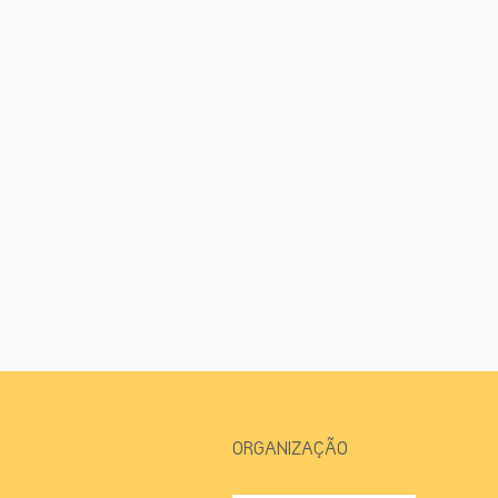
ORGANIZAÇÃO