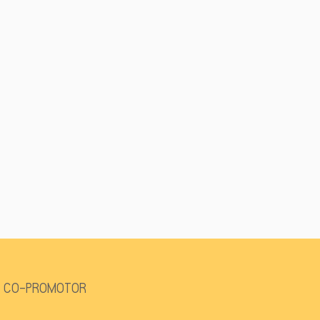
CO-PROMOTOR