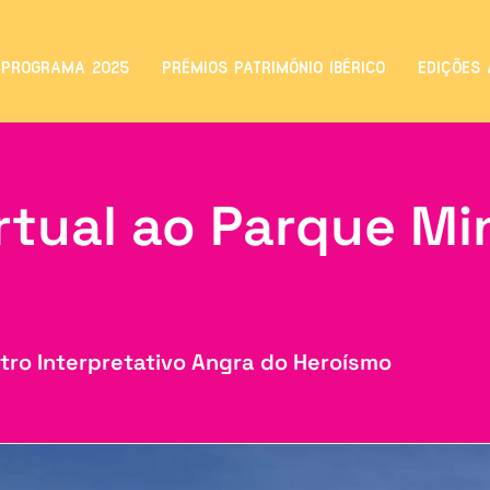
PROGRAMA 2025
PRÉMIOS PATRIMÓNIO IBÉRICO
EDIÇÕES 
irtual ao Parque Mi
l
tro Interpretativo Angra do Heroísmo