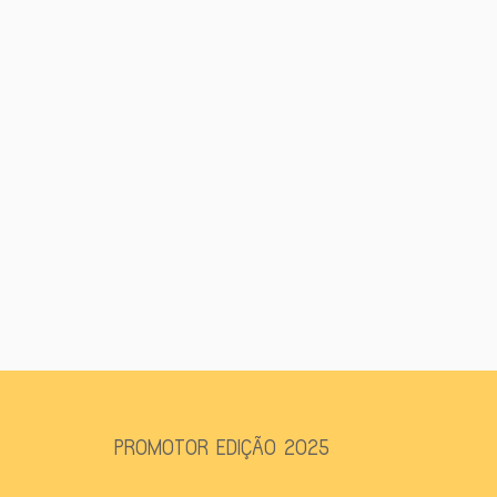
PROMOTOR EDIÇÃO 2025