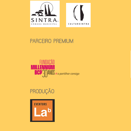
PARCEIRO PREMIUM
PRODUÇÃO