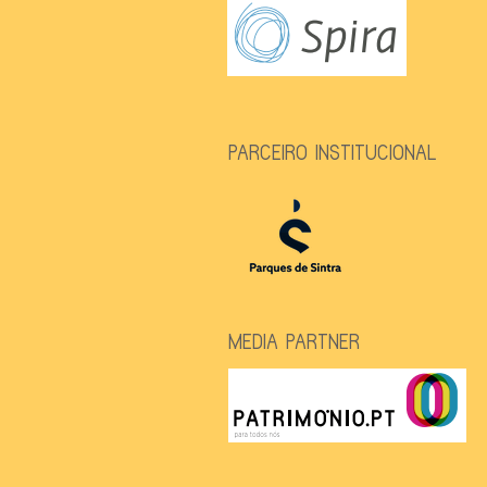
PARCEIRO INSTITUCIONAL
MEDIA PARTNER