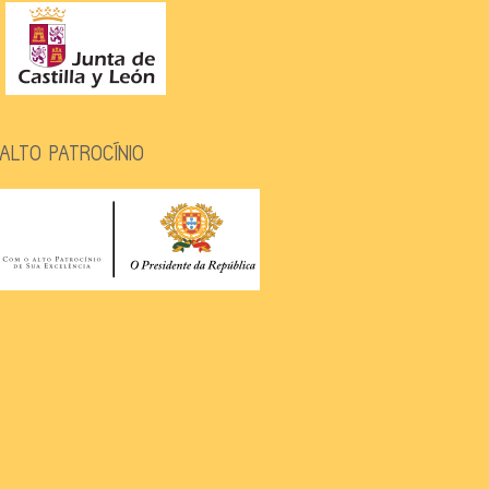
ALTO PATROCÍNIO