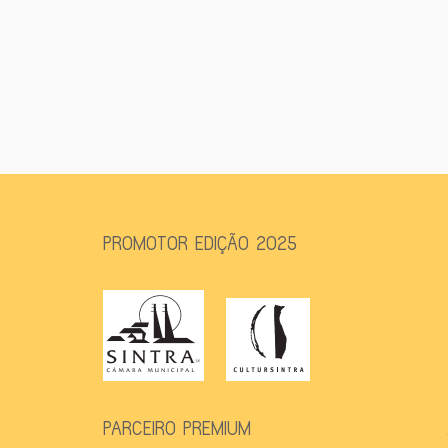
PROMOTOR EDIÇÃO 2025
PARCEIRO PREMIUM