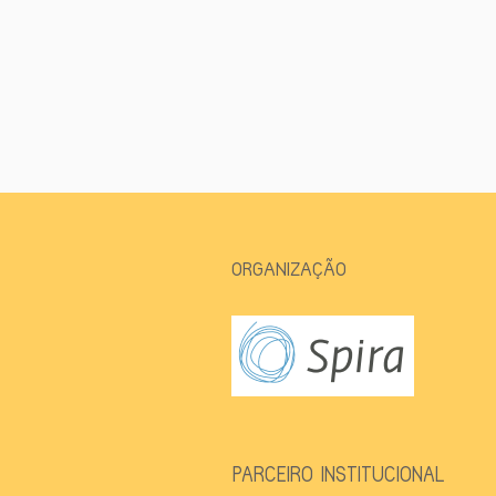
ORGANIZAÇÃO
PARCEIRO INSTITUCIONAL