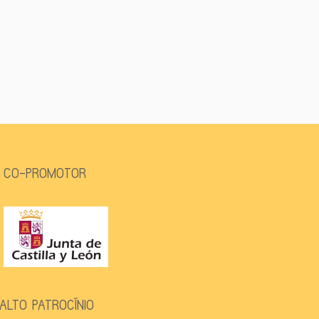
CO-PROMOTOR
ALTO PATROCÍNIO