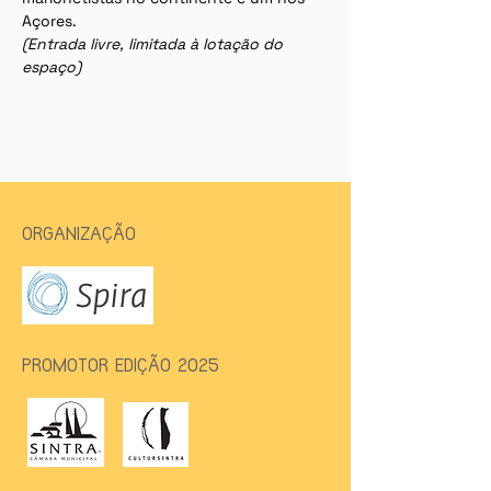
Açores.
(Entrada livre, limitada à lotação do 
espaço)
ORGANIZAÇÃO
PROMOTOR EDIÇÃO 2025