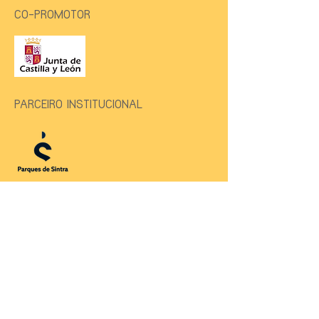
CO-PROMOTOR
PARCEIRO INSTITUCIONAL
PARCEIRO PREMIUM
PRODUÇÃO