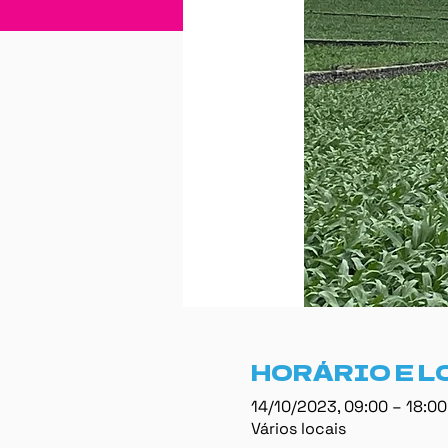
HORÁRIO E L
14/10/2023, 09:00 – 18:0
Vários locais