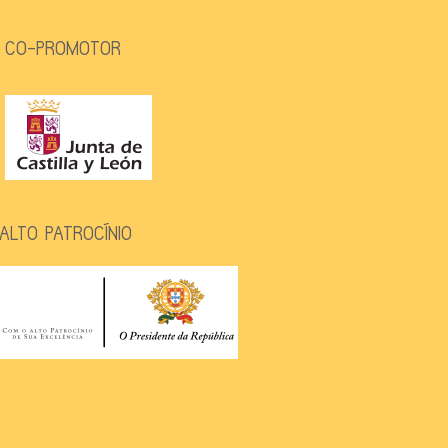
CO-PROMOTOR
ALTO PATROCÍNIO