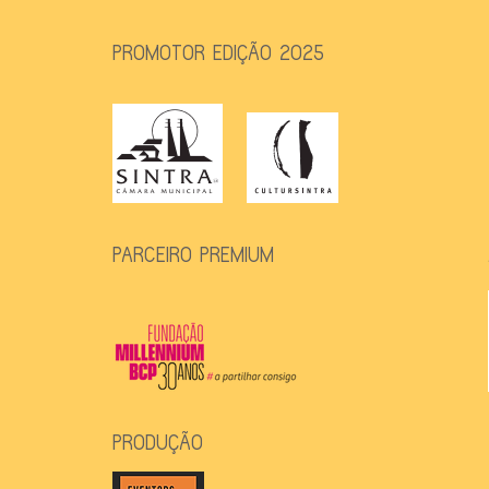
PROMOTOR EDIÇÃO 2025
PARCEIRO PREMIUM
PRODUÇÃO