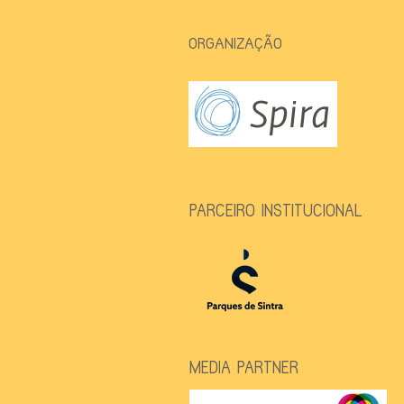
ORGANIZAÇÃO
PARCEIRO INSTITUCIONAL
MEDIA PARTNER