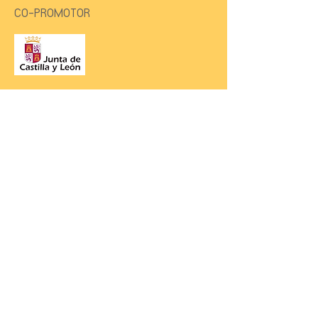
CO-PROMOTOR
PARCEIRO INSTITUCIONAL
PARCEIRO PREMIUM
PRODUÇÃO