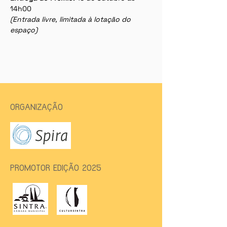
14h00
(Entrada livre, limitada à lotação do 
espaço)
ORGANIZAÇÃO
PROMOTOR EDIÇÃO 2025