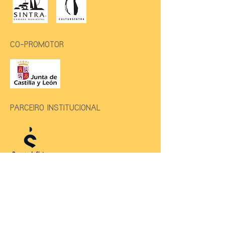
CO-PROMOTOR
PARCEIRO INSTITUCIONAL
PARCEIRO PREMIUM