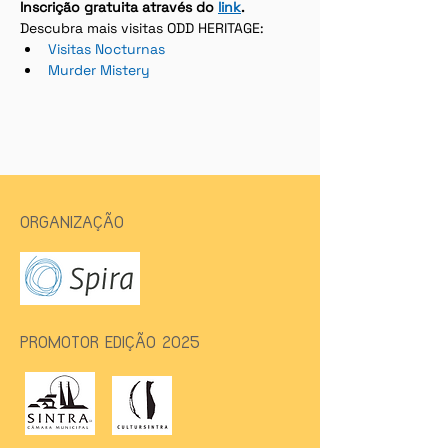
Inscrição gratuita através do 
link
.
Descubra mais visitas ODD HERITAGE:
Visitas Nocturnas
Murder Mistery
ORGANIZAÇÃO
PROMOTOR EDIÇÃO 2025