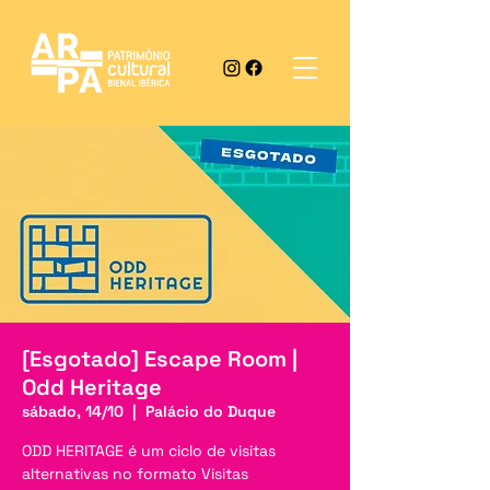
[Esgotado] Escape Room |
Odd Heritage
sábado, 14/10
  |  
Palácio do Duque
ODD HERITAGE é um ciclo de visitas
alternativas no formato Visitas