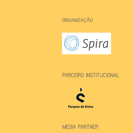
ORGANIZAÇÃO
PARCEIRO INSTITUCIONAL
MEDIA PARTNER