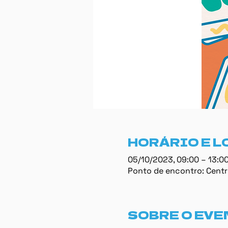
HORÁRIO E L
05/10/2023, 09:00 – 13:0
Ponto de encontro: Centro
SOBRE O EVE