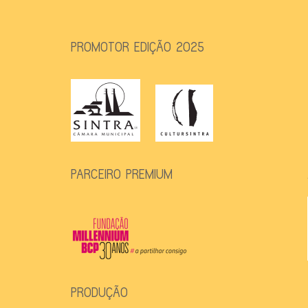
PROMOTOR EDIÇÃO 2025
PARCEIRO PREMIUM
PRODUÇÃO