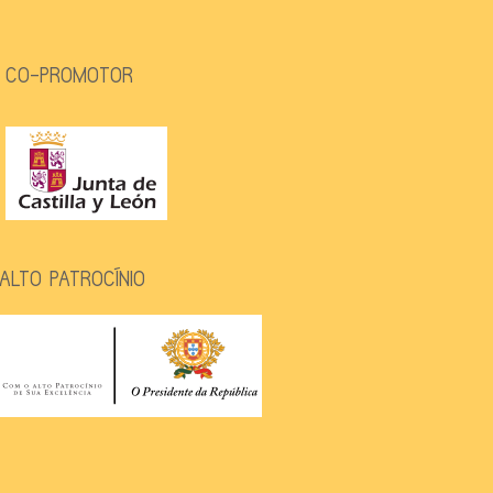
CO-PROMOTOR
ALTO PATROCÍNIO