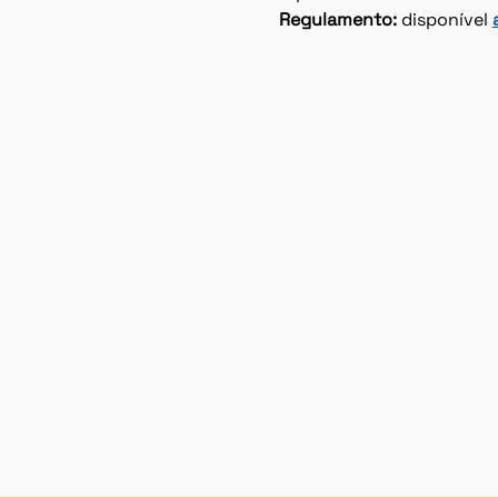
Regulamento:
 disponível 