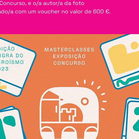
Concurso, e o/a autor/a da foto
do/a com um voucher no valor de 600 €.