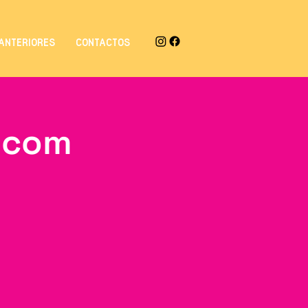
ANTERIORES
CONTACTOS
e com