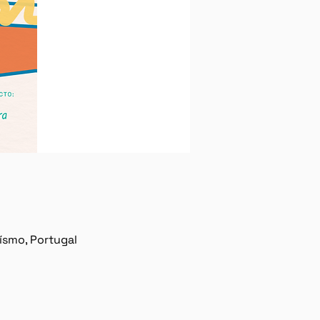
ísmo, Portugal