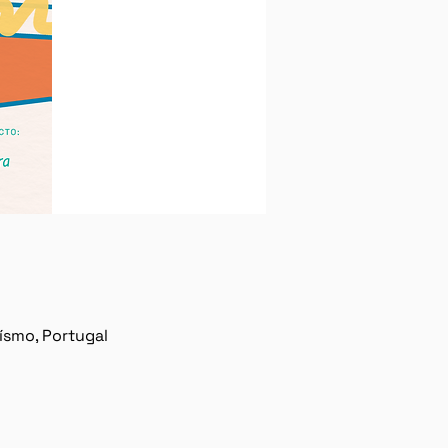
ísmo, Portugal