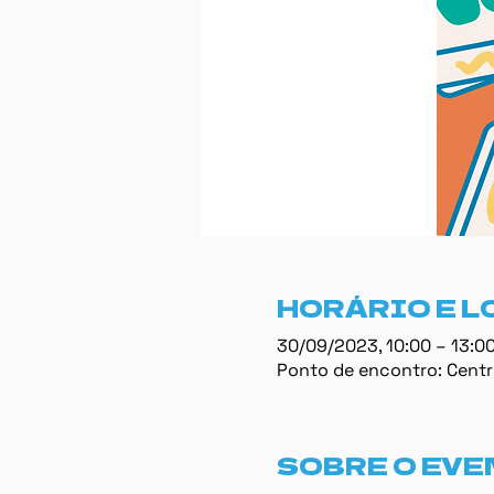
HORÁRIO E L
30/09/2023, 10:00 – 13:0
Ponto de encontro: Centro
SOBRE O EVE