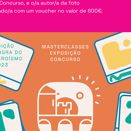
Concurso, e o/a autor/a da foto
ado/a com um voucher no valor de 600€.