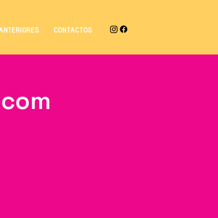
ANTERIORES
CONTACTOS
e com