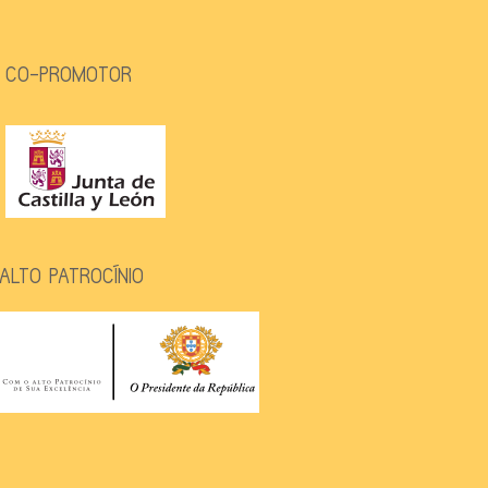
CO-PROMOTOR
ALTO PATROCÍNIO