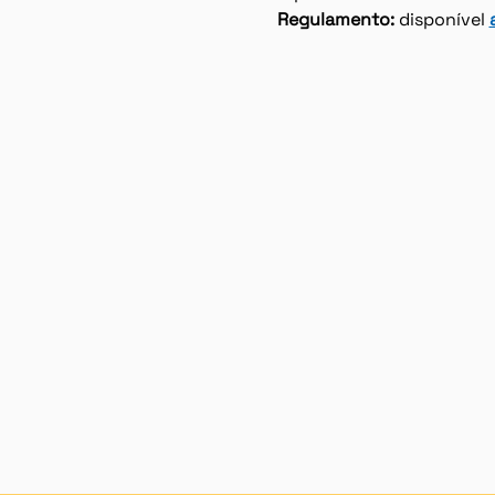
Regulamento:
 disponível 