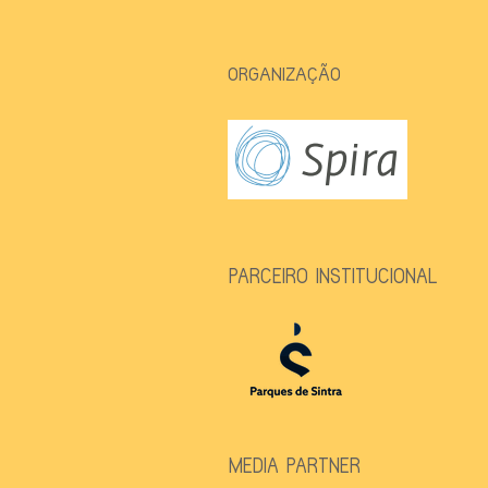
ORGANIZAÇÃO
PARCEIRO INSTITUCIONAL
MEDIA PARTNER