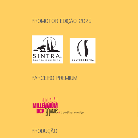
PROMOTOR EDIÇÃO 2025
PARCEIRO PREMIUM
PRODUÇÃO