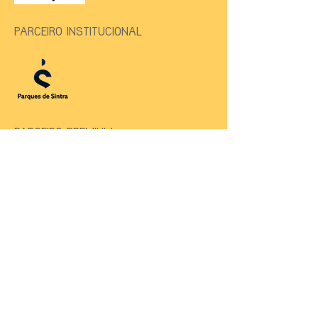
PARCEIRO INSTITUCIONAL
PARCEIRO PREMIUM
PRODUÇÃO
ALTO PATROCÍNIO