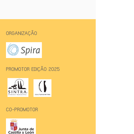
ORGANIZAÇÃO
PROMOTOR EDIÇÃO 2025
CO-PROMOTOR