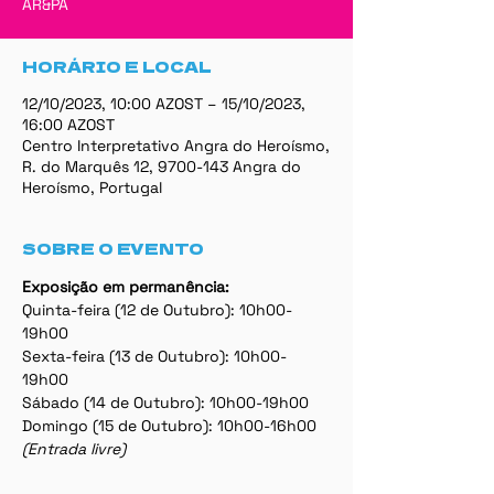
AR&PA
HORÁRIO E LOCAL
12/10/2023, 10:00 AZOST – 15/10/2023,
16:00 AZOST
Centro Interpretativo Angra do Heroísmo,
R. do Marquês 12, 9700-143 Angra do
Heroísmo, Portugal
SOBRE O EVENTO
Exposição em permanência:
Quinta-feira (12 de Outubro): 10h00-
19h00
Sexta-feira (13 de Outubro): 10h00-
19h00
Sábado (14 de Outubro): 10h00-19h00
Domingo (15 de Outubro): 10h00-16h00
(Entrada livre)