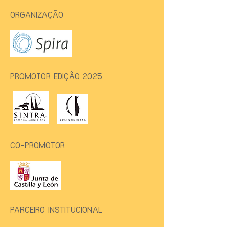
ORGANIZAÇÃO
PROMOTOR EDIÇÃO 2025
CO-PROMOTOR
PARCEIRO INSTITUCIONAL