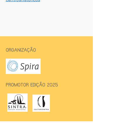
ORGANIZAÇÃO
PROMOTOR EDIÇÃO 2025
CO-PROMOTOR