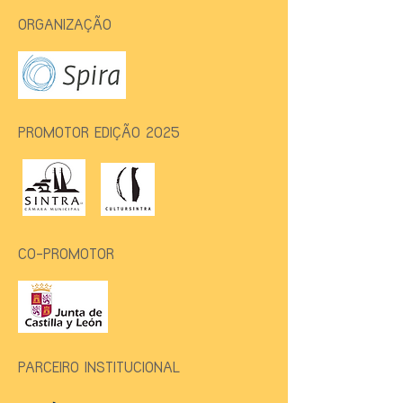
ORGANIZAÇÃO
PROMOTOR EDIÇÃO 2025
CO-PROMOTOR
PARCEIRO INSTITUCIONAL