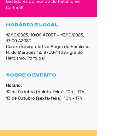
bastidores do mundo do Património
Cultural!
HORÁRIO E LOCAL
12/10/2023, 10:00 AZOST – 13/10/2023,
17:00 AZOST
Centro Interpretativo Angra do Heroísmo,
R. do Marquês 12, 9700-143 Angra do
Heroísmo, Portugal
SOBRE O EVENTO
Horário:
12 de Outubro (quinta-feira): 10h - 17h
13 de Outubro (sexta-feira): 10h - 17h