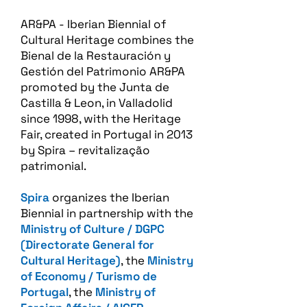
AR&PA - Iberian Biennial of
Cultural Heritage combines the
Bienal de la Restauración y
Gestión del Patrimonio AR&PA
promoted by the Junta de
Castilla & Leon, in Valladolid
since 1998, with the Heritage
Fair, created in Portugal in 2013
by Spira – revitalização
patrimonial.​
Spira
organizes the Iberian
Biennial in partnership with the
Ministry of Culture / DGPC
(Directorate General for
Cultural Heritage)
, the
Ministry
of Economy / Turismo de
Portugal
, the
Ministry of