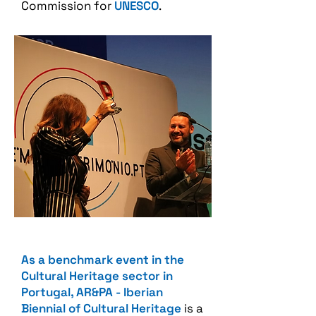
Commission for
UNESCO
.
As a benchmark event in the
Cultural Heritage sector in
Portugal, AR&PA - Iberian
Biennial of Cultural Heritage
is a