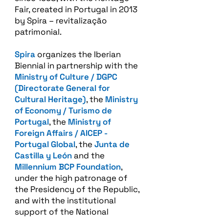
Fair, created in Portugal in 2013
by Spira – revitalização
patrimonial.​
Spira
organizes the Iberian
Biennial in partnership with the
Ministry of Culture / DGPC
(Directorate General for
Cultural Heritage)
, the
Ministry
of Economy / Turismo de
Portugal
, the
Ministry of
Foreign Affairs / AICEP -
Portugal Global
, the
Junta de
Castilla y León
and the
Millennium BCP Foundation
,
under the high patronage of
the Presidency of the Republic,
and with the institutional
support of the National