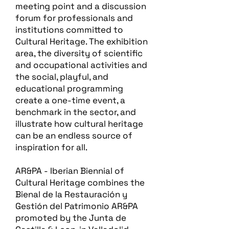
meeting point and a discussion
forum for professionals and
institutions committed to
Cultural Heritage. The exhibition
area, the diversity of scientific
and occupational activities and
the social, playful, and
educational programming
create a one-time event, a
benchmark in the sector, and
illustrate how cultural heritage
can be an endless source of
inspiration for all.
AR&PA - Iberian Biennial of
Cultural Heritage combines the
Bienal de la Restauración y
Gestión del Patrimonio AR&PA
promoted by the Junta de