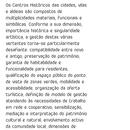
Os Centros Históricos das cidades, vilas
e aldeias são compostos de
multiplicidades materiais, funcionais e
simbólicas. Conforme a sua dimensão,
importância histórica e singularidade
artística, a gestão destas várias
vertentes torna-se particularmente
desafiante: compatibilidade entre novo
e antigo; preservação de património;
garantia de habitabilidade e
funcionalidade para residentes;
qualificação do espaço público do ponto
de vista de zonas verdes, mobilidade e
acessibilidade; organização da oferta
turística; definição de modelo de gestão
atendendo às necessidades de trabalho
em rede e cooperativo; sensibilização,
mediação e interpretação do património
cultural e natural; envolvimento activo
da comunidade local; dimensões de