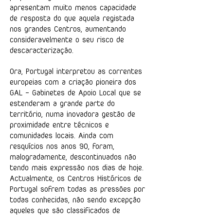
apresentam muito menos capacidade
de resposta do que aquela registada
nos grandes Centros, aumentando
consideravelmente o seu risco de
descaracterização.
Ora, Portugal interpretou as correntes
europeias com a criação pioneira dos
GAL – Gabinetes de Apoio Local que se
estenderam a grande parte do
território, numa inovadora gestão de
proximidade entre técnicos e
comunidades locais. Ainda com
resquícios nos anos 90, foram,
malogradamente, descontinuados não
tendo mais expressão nos dias de hoje.
Actualmente, os Centros Históricos de
Portugal sofrem todas as pressões por
todas conhecidas, não sendo excepção
aqueles que são classificados de