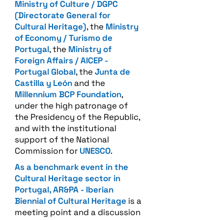
Ministry of Culture / DGPC
(Directorate General for
Cultural Heritage)
, the
Ministry
of Economy / Turismo de
Portugal
, the
Ministry of
Foreign Affairs / AICEP -
Portugal Global
, the
Junta de
Castilla y León
and the
Millennium BCP Foundation
,
under the high patronage of
the Presidency of the Republic,
and with the institutional
support of the National
Commission for
UNESCO
.
As a benchmark event in the
Cultural Heritage sector in
Portugal, AR&PA - Iberian
Biennial of Cultural Heritage
is a
meeting point and a discussion