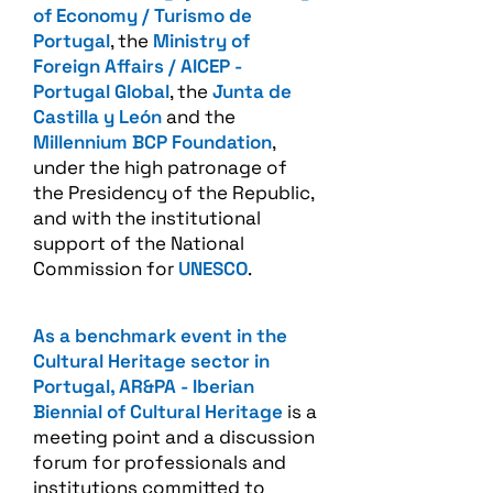
of Economy / Turismo de
Portugal
, the
Ministry of
Foreign Affairs / AICEP -
Portugal Global
, the
Junta de
Castilla y León
and the
Millennium BCP Foundation
,
under the high patronage of
the Presidency of the Republic,
and with the institutional
support of the National
Commission for
UNESCO
.
As a benchmark event in the
Cultural Heritage sector in
Portugal, AR&PA - Iberian
Biennial of Cultural Heritage
is a
meeting point and a discussion
forum for professionals and
institutions committed to