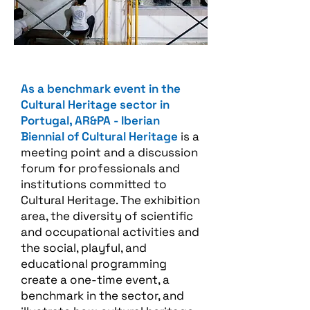
As a benchmark event in the
Cultural Heritage sector in
Portugal, AR&PA - Iberian
Biennial of Cultural Heritage
is a
meeting point and a discussion
forum for professionals and
institutions committed to
Cultural Heritage. The exhibition
area, the diversity of scientific
and occupational activities and
the social, playful, and
educational programming
create a one-time event, a
benchmark in the sector, and