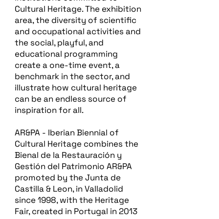
Cultural Heritage. The exhibition
area, the diversity of scientific
and occupational activities and
the social, playful, and
educational programming
create a one-time event, a
benchmark in the sector, and
illustrate how cultural heritage
can be an endless source of
inspiration for all.
AR&PA - Iberian Biennial of
Cultural Heritage combines the
Bienal de la Restauración y
Gestión del Patrimonio AR&PA
promoted by the Junta de
Castilla & Leon, in Valladolid
since 1998, with the Heritage
Fair, created in Portugal in 2013