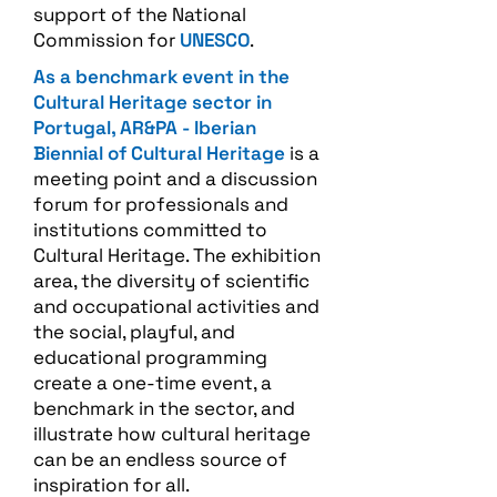
support of the National
Commission for
UNESCO
.
As a benchmark event in the
Cultural Heritage sector in
Portugal, AR&PA - Iberian
Biennial of Cultural Heritage
is a
meeting point and a discussion
forum for professionals and
institutions committed to
Cultural Heritage. The exhibition
area, the diversity of scientific
and occupational activities and
the social, playful, and
educational programming
create a one-time event, a
benchmark in the sector, and
illustrate how cultural heritage
can be an endless source of
inspiration for all.