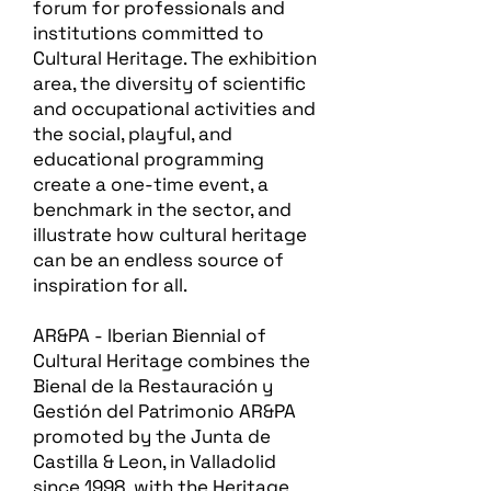
forum for professionals and
institutions committed to
Cultural Heritage. The exhibition
area, the diversity of scientific
and occupational activities and
the social, playful, and
educational programming
create a one-time event, a
benchmark in the sector, and
illustrate how cultural heritage
can be an endless source of
inspiration for all.
AR&PA - Iberian Biennial of
Cultural Heritage combines the
Bienal de la Restauración y
Gestión del Patrimonio AR&PA
promoted by the Junta de
Castilla & Leon, in Valladolid
since 1998, with the Heritage