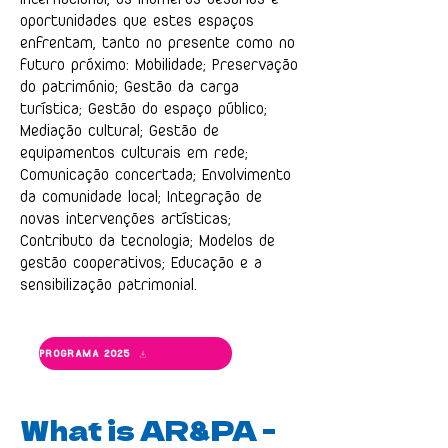
oportunidades que estes espaços
enfrentam, tanto no presente como no
futuro próximo: Mobilidade; Preservação
do património; Gestão da carga
turística; Gestão do espaço público;
Mediação cultural; Gestão de
equipamentos culturais em rede;
Comunicação concertada; Envolvimento
da comunidade local; Integração de
novas intervenções artísticas;
Contributo da tecnologia; Modelos de
gestão cooperativos; Educação e a
sensibilização patrimonial.
PROGRAMA 2025
What is AR&PA -