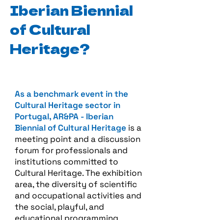
Iberian Biennial
of Cultural
Heritage?
As a benchmark event in the
Cultural Heritage sector in
Portugal, AR&PA - Iberian
Biennial of Cultural Heritage
is a
meeting point and a discussion
forum for professionals and
institutions committed to
Cultural Heritage. The exhibition
area, the diversity of scientific
and occupational activities and
the social, playful, and
educational programming