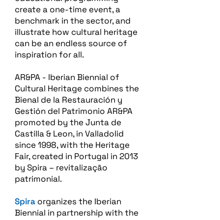
create a one-time event, a
benchmark in the sector, and
illustrate how cultural heritage
can be an endless source of
inspiration for all.
AR&PA - Iberian Biennial of
Cultural Heritage combines the
Bienal de la Restauración y
Gestión del Patrimonio AR&PA
promoted by the Junta de
Castilla & Leon, in Valladolid
since 1998, with the Heritage
Fair, created in Portugal in 2013
by Spira – revitalização
patrimonial.​
Spira
organizes the Iberian
Biennial in partnership with the