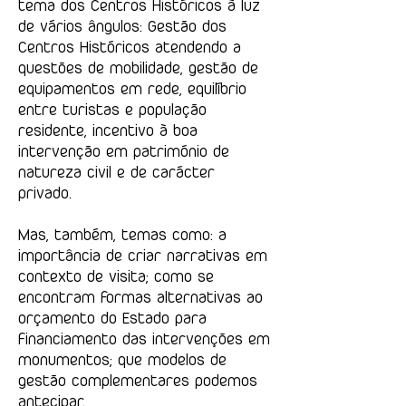
tema dos Centros Históricos à luz
de vários ângulos: Gestão dos
Centros Históricos atendendo a
questões de mobilidade, gestão de
equipamentos em rede, equilíbrio
entre turistas e população
residente, incentivo à boa
intervenção em património de
natureza civil e de carácter
privado.
Mas, também, temas como: a
importância de criar narrativas em
contexto de visita; como se
encontram formas alternativas ao
orçamento do Estado para
financiamento das intervenções em
monumentos; que modelos de
gestão complementares podemos
antecipar.