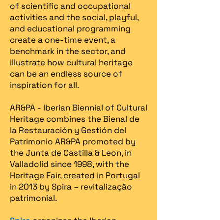
of scientific and occupational
activities and the social, playful,
and educational programming
create a one-time event, a
benchmark in the sector, and
illustrate how cultural heritage
can be an endless source of
inspiration for all.
AR&PA - Iberian Biennial of Cultural
Heritage combines the Bienal de
la Restauración y Gestión del
Patrimonio AR&PA promoted by
the Junta de Castilla & Leon, in
Valladolid since 1998, with the
Heritage Fair, created in Portugal
in 2013 by Spira – revitalização
patrimonial.​