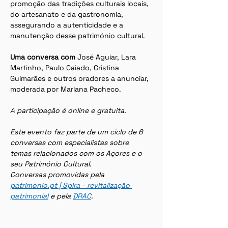
promoção das tradições culturais locais, 
do artesanato e da gastronomia, 
assegurando a autenticidade e a 
manutenção desse património cultural.
Uma conversa com 
José Aguiar, Lara 
Martinho, Paulo Caiado, Cristina 
Guimarães e outros oradores a anunciar, 
moderada por Mariana Pacheco.
A participação é online e gratuita.
Este evento faz parte de um ciclo de 6 
conversas com especialistas sobre 
temas relacionados com os Açores e o 
seu Património Cultural.
Conversas promovidas pela 
patrimonio.pt | Spira - revitalização 
patrimonial
 e pela 
DRAC
.