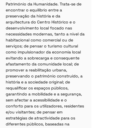
Património da Humanidade. Trata-se de 
encontrar o equilíbrio entre a 
preservação da história e da 
arquitectura do Centro Histórico e o 
desenvolvimento local focado nas 
necessidades modernas, tanto a nível da 
habitacional como comercial ou de 
serviços; de pensar o turismo cultural 
como impulsionador da economia local 
evitando a sobrecarga e consequente 
afastamento da comunidade local; de 
promover a reabilitação urbana, 
preservando o património construído, a 
história e a sociedade original; de 
requaliﬁcar os espaços públicos, 
garantindo a mobilidade e a segurança, 
sem afectar a acessibilidade e o 
conforto para os utilizadores, residentes 
e/ou visitantes; de pensar em 
estratégias de atractividade para os 
diferentes públicos, baseadas na 