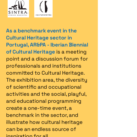
As a benchmark event in the
Cultural Heritage sector in
Portugal, AR&PA - Iberian Biennial
of Cultural Heritage
is a meeting
point and a discussion forum for
professionals and institutions
committed to Cultural Heritage.
The exhibition area, the diversity
of scientific and occupational
activities and the social, playful,
and educational programming
create a one-time event, a
benchmark in the sector, and
illustrate how cultural heritage
can be an endless source of
inspiration for all.