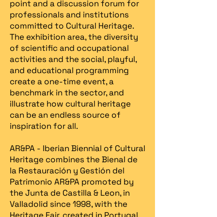
point and a discussion forum for
professionals and institutions
committed to Cultural Heritage.
The exhibition area, the diversity
of scientific and occupational
activities and the social, playful,
and educational programming
create a one-time event, a
benchmark in the sector, and
illustrate how cultural heritage
can be an endless source of
inspiration for all.
AR&PA - Iberian Biennial of Cultural
Heritage combines the Bienal de
la Restauración y Gestión del
Patrimonio AR&PA promoted by
the Junta de Castilla & Leon, in
Valladolid since 1998, with the
Heritage Fair, created in Portugal