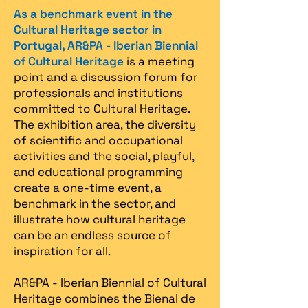
As a benchmark event in the
Cultural Heritage sector in
Portugal, AR&PA - Iberian Biennial
of Cultural Heritage
is a meeting
point and a discussion forum for
professionals and institutions
committed to Cultural Heritage.
The exhibition area, the diversity
of scientific and occupational
activities and the social, playful,
and educational programming
create a one-time event, a
benchmark in the sector, and
illustrate how cultural heritage
can be an endless source of
inspiration for all.
AR&PA - Iberian Biennial of Cultural
Heritage combines the Bienal de