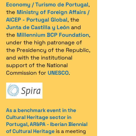
Economy / Turismo de Portugal
,
the
Ministry of Foreign Affairs /
AICEP - Portugal Global
, the
Junta de Castilla y León
and
the
Millennium BCP Foundation
,
under the high patronage of
the Presidency of the Republic,
and with the institutional
support of the National
Commission for
UNESCO
.
As a benchmark event in the
Cultural Heritage sector in
Portugal, AR&PA - Iberian Biennial
of Cultural Heritage
is a meeting