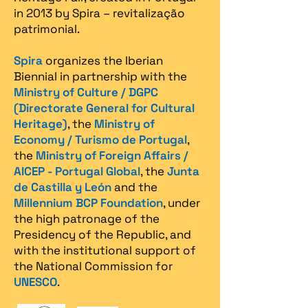
in 2013 by Spira – revitalização
patrimonial.​
Spira
organizes the Iberian
Biennial in partnership with the
Ministry of Culture / DGPC
(Directorate General for Cultural
Heritage)
, the
Ministry of
Economy / Turismo de Portugal
,
the
Ministry of Foreign Affairs /
AICEP - Portugal Global
, the
Junta
de Castilla y León
and the
Millennium BCP Foundation
, under
the high patronage of the
Presidency of the Republic, and
with the institutional support of
the National Commission for
UNESCO
.