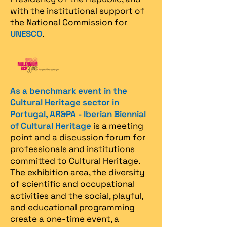
with the institutional support of
the National Commission for
UNESCO
.
As a benchmark event in the
Cultural Heritage sector in
Portugal, AR&PA - Iberian Biennial
of Cultural Heritage
is a meeting
point and a discussion forum for
professionals and institutions
committed to Cultural Heritage.
The exhibition area, the diversity
of scientific and occupational
activities and the social, playful,
and educational programming
create a one-time event, a