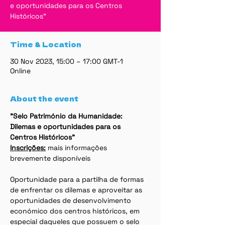
e oportunidades para os Centros
Históricos"
Time & Location
30 Nov 2023, 15:00 – 17:00 GMT-1
Online
About the event
"Selo Património da Humanidade: 
Dilemas e oportunidades para os 
Centros Históricos"
Inscrições:
 mais informações 
brevemente disponíveis
Oportunidade para a partilha de formas 
de enfrentar os dilemas e aproveitar as 
oportunidades de desenvolvimento 
económico dos centros históricos, em 
especial daqueles que possuem o selo 