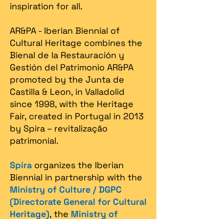
inspiration for all.
AR&PA - Iberian Biennial of
Cultural Heritage combines the
Bienal de la Restauración y
Gestión del Patrimonio AR&PA
promoted by the Junta de
Castilla & Leon, in Valladolid
since 1998, with the Heritage
Fair, created in Portugal in 2013
by Spira – revitalização
patrimonial.​
Spira
organizes the Iberian
Biennial in partnership with the
Ministry of Culture / DGPC
(Directorate General for Cultural
Heritage)
, the
Ministry of