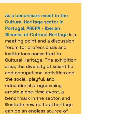
As a benchmark event in the
Cultural Heritage sector in
Portugal, AR&PA - Iberian
Biennial of Cultural Heritage
is a
meeting point and a discussion
forum for professionals and
institutions committed to
Cultural Heritage. The exhibition
area, the diversity of scientific
and occupational activities and
the social, playful, and
educational programming
create a one-time event, a
benchmark in the sector, and
illustrate how cultural heritage
can be an endless source of