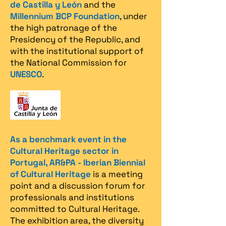
de Castilla y León
and the
Millennium BCP Foundation
, under
the high patronage of the
Presidency of the Republic, and
with the institutional support of
the National Commission for
UNESCO
.
As a benchmark event in the
Cultural Heritage sector in
Portugal, AR&PA - Iberian Biennial
of Cultural Heritage
is a meeting
point and a discussion forum for
professionals and institutions
committed to Cultural Heritage.
The exhibition area, the diversity