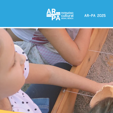
AR-PA 2025