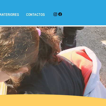
ANTERIORES
CONTACTOS