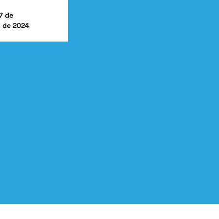
17 de
 de 2024