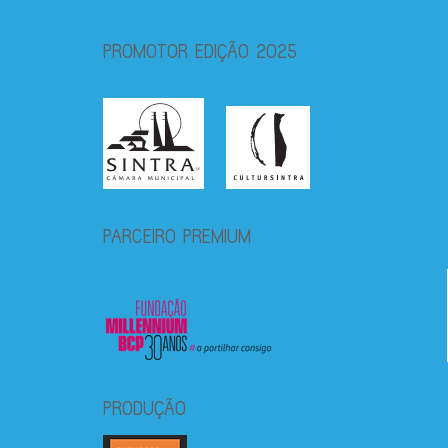
PROMOTOR EDIÇÃO 2025
PARCEIRO PREMIUM
PRODUÇÃO