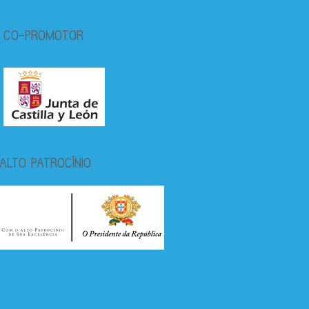
CO-PROMOTOR
ALTO PATROCÍNIO