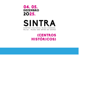
ORGANIZAÇÃO
PROMOTOR EDIÇÃO 2025