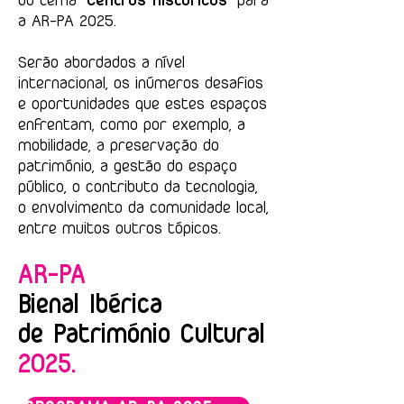
do tema "
Centros Históricos
" para
a AR-PA 2025.
Serão abordados a nível
internacional, os inúmeros desafios
e oportunidades que estes espaços
enfrentam, como por exemplo, a
mobilidade, a preservação do
património, a gestão do espaço
público, o contributo da tecnologia,
o envolvimento da comunidade local,
entre muitos outros tópicos.
AR-PA
Bienal Ibérica
de Património Cultural
2025.