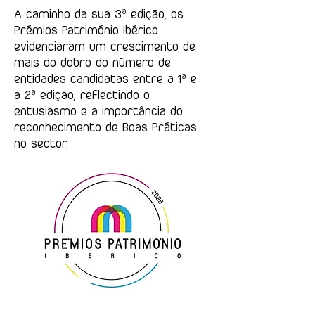
A caminho da sua 3ª edição, os
Prémios Património Ibérico
evidenciaram um crescimento de
mais do dobro do número de
entidades candidatas entre a 1ª e
a 2ª edição, reflectindo o
entusiasmo e a importância do
reconhecimento de Boas Práticas
no sector.