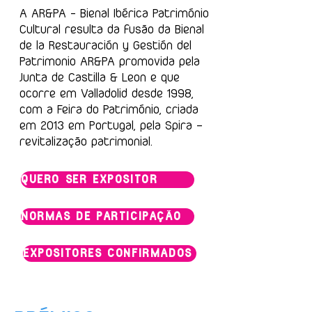
A AR&PA - Bienal Ibérica Património
Cultural resulta da fusão da Bienal
de la Restauración y Gestión del
Patrimonio AR&PA promovida pela
Junta de Castilla & Leon e que
ocorre em Valladolid desde 1998,
com a Feira do Património, criada
em 2013 em Portugal, pela Spira –
revitalização patrimonial.​
QUERO SER EXPOSITOR
NORMAS DE PARTICIPAÇÃO
EXPOSITORES CONFIRMADOS