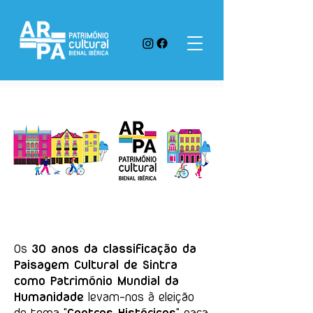
Os
30 anos da classificação da
Paisagem Cultural de Sintra
como Património Mundial da
Humanidade
levam-nos à eleição