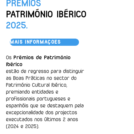
PRÉMIOS
PATRIMÓNIO IBÉRICO
2025.
MAIS INFORMAÇÕES
Os
Prémios de Património
Ibérico
estão de regresso para distinguir
as Boas Práticas no sector do
Património Cultural Ibérico,
premiando entidades e
profissionais portugueses e
espanhóis que se destaquem pela
excepcionalidade dos projectos
executados nos últimos 2 anos
(2024 e 2025).