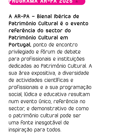
PROGRAMA AR-PA 2025
A AR-PA – Bienal Ibérica de
Património Cultural é o evento
referência do sector do
Património Cultural em
Portugal,
ponto de encontro
privilegiado e fórum de debate
para profissionais e instituições
dedicadas ao Património Cultural. A
sua área expositiva, a diversidade
de actividades científicas e
profissionais e a sua programação
social, lúdica e educativa resultam
num evento único, referência no
sector, e demonstrativo de como
o património cultural pode ser
uma fonte inesgotável de
inspiração para todos.